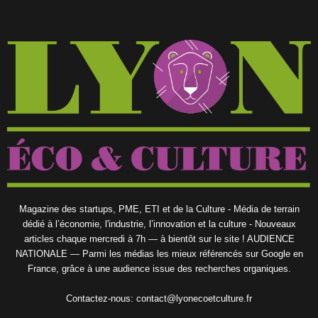
Magazine des startups, PME, ETI et de la Culture - Média de terrain
dédié à l’économie, l'industrie, l’innovation et la culture - Nouveaux
articles chaque mercredi à 7h — à bientôt sur le site ! AUDIENCE
NATIONALE — Parmi les médias les mieux référencés sur Google en
France, grâce à une audience issue des recherches organiques.
Contactez-nous:
contact@lyonecoetculture.fr