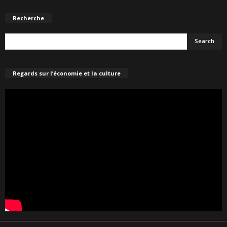
Recherche
Regards sur l’économie et la culture