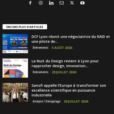
ENCORE PLUS D'ARTICLES
DCF Lyon réunit une négociatrice du RAID et
une pilote de...
5 AOÛT 2026
Évènements
La Nuit du Design revient à Lyon pour
rapprocher design, innovation...
29 JUILLET 2026
Évènements
Sanofi appelle l’Europe à transformer son
excellence scientifique en puissance
industrielle
29 JUILLET 2026
Analyse / Décryptage