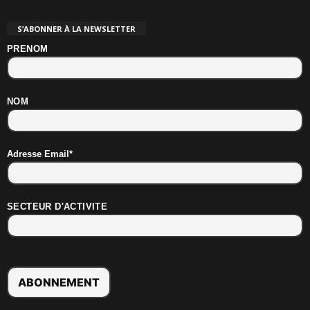
S’ABONNER À LA NEWSLETTER
PRENOM
NOM
Adresse Email*
SECTEUR D'ACTIVITE