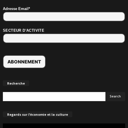
Adresse Email*
SECTEUR D'ACTIVITE
Recherche
Regards sur l’économie et la culture