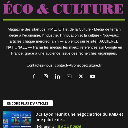
Magazine des startups, PME, ETI et de la Culture - Média de terrain
dédié à l’économie, l'industrie, l’innovation et la culture - Nouveaux
articles chaque mercredi à 7h — à bientôt sur le site ! AUDIENCE
NATIONALE — Parmi les médias les mieux référencés sur Google en
France, grâce à une audience issue des recherches organiques.
Contactez-nous:
contact@lyonecoetculture.fr
ENCORE PLUS D'ARTICLES
DCF Lyon réunit une négociatrice du RAID et
une pilote de...
5 AOÛT 2026
Évènements