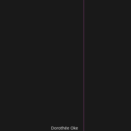
Dorothée Oke