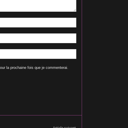
our la prochaine fois que je commenterai.
Article suivant