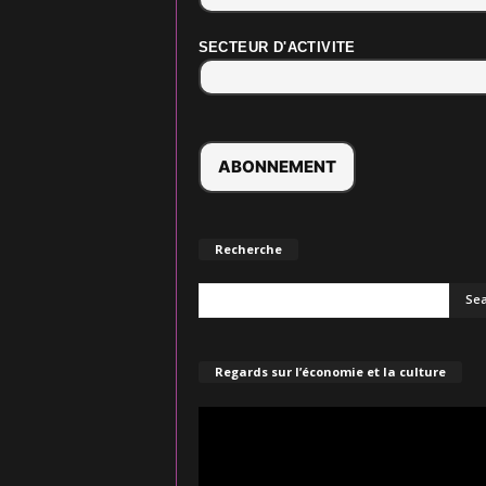
SECTEUR D'ACTIVITE
Recherche
Regards sur l’économie et la culture