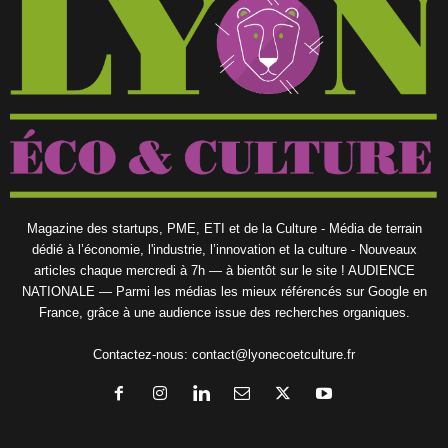
Magazine des startups, PME, ETI et de la Culture - Média de terrain
dédié à l’économie, l'industrie, l’innovation et la culture - Nouveaux
articles chaque mercredi à 7h — à bientôt sur le site ! AUDIENCE
NATIONALE — Parmi les médias les mieux référencés sur Google en
France, grâce à une audience issue des recherches organiques.
Contactez-nous:
contact@lyonecoetculture.fr