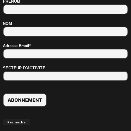
PRENOM
NOM
Adresse Email*
SECTEUR D'ACTIVITE
Recherche