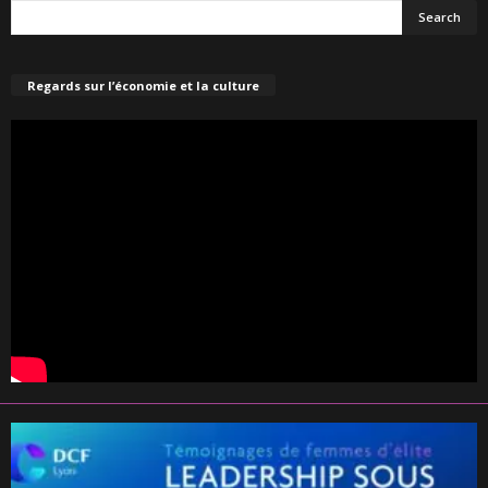
Regards sur l’économie et la culture