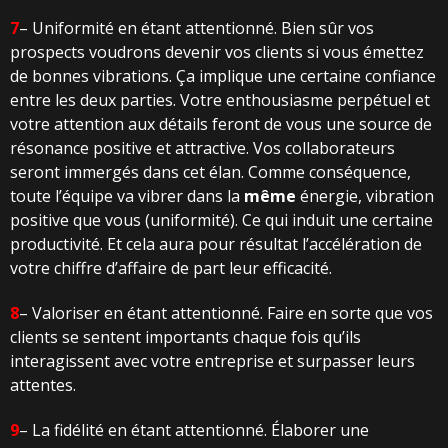
7
– Uniformité en étant attentionné. Bien sûr vos
prospects voudrons devenir vos clients si vous émettez
de bonnes vibrations. Ça implique une certaine confiance
entre les deux parties. Votre enthousiasme perpétuel et
votre attention aux détails feront de vous une source de
résonance positive et attractive. Vos collaborateurs
seront immergés dans cet élan. Comme conséquence,
toute l’équipe va vibrer dans la
même
énergie, vibration
positive que vous (uniformité). Ce qui induit une certaine
productivité. Et cela aura pour résultat l’accélération de
votre chiffre d’affaire de part leur efficacité.
8
– Valoriser en étant attentionné. Faire en sorte que vos
clients se sentent importants chaque fois qu’ils
interagissent avec votre entreprise et surpasser leurs
attentes.
9
– La fidélité en étant attentionné. Élaborer une