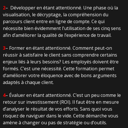
2
–
Développer en étant attentionné. Une phase où la
visualisation, le décryptage, la compréhension du
parcours client entre en ligne de compte. Ce qui
nécessite bien évidemment l’utilisation de ses cinq sens
afin d’améliorer la qualité de l’expérience de travail.
3
– Former en étant attentionné. Comment peut-on
réussir à satisfaire le client sans comprendre certains
enjeux liés à leurs besoins? Les employés doivent être
formés. C’est une nécessité. Cette formation permet
d’améliorer votre éloquence avec de bons arguments
adaptés à chaque client.
4
– Évaluer en étant attentionné. C’est un peu comme le
retour sur investissement (ROI). Il faut être en mesure
d’analyser le résultat de vos efforts. Sans quoi vous
risquez de naviguer dans le vide. Cette démarche vous
amène à changer ou pas de stratégie ou d’outils.