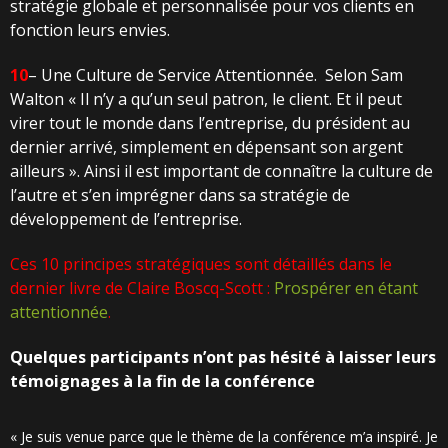
stratégie globale et personnalisée pour vos clients en
fonction leurs envies.
10
– Une Culture de Service Attentionnée.
Selon Sam
Walton « Il n’y a qu’un seul patron, le client. Et il peut
virer tout le monde dans l’entreprise, du président au
dernier arrivé, simplement en dépensant son argent
ailleurs ». Ainsi il est important de connaître la culture de
l’autre et s’en imprégner dans sa stratégie de
développement de l’entreprise.
Ces 10 principes stratégiques sont détaillés dans le
dernier livre de Claire Boscq-Scott :
Prospérer en étant
attentionnée
.
Quelques participants n’ont pas hésité à laisser leurs
témoignages à la fin de la conférence
« Je suis venue parce que le thème de la conférence m’a inspiré. Je