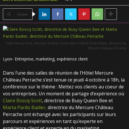
Share
Claire Boscq-Scott, directrice de Busy Queen Bee et Marta Pardo Badier, directrice du
Mercure Château Perrache
Lyon- Entreprise, marketing, expérience client
Dans l’une des salles de réunion de l’Hôtel Mercure
Château Perrache s’est tenue ce jeudi 4 octobre à 18h, la
conférence sur le thème : Mettez vos clients au coeur de
vos entreprises. Un moment de partage d’expérience où
Claire Boscq-Scott
, directrice de Busy Queen Bee et
Marta Pardo Badier,
directrice du Mercure Château
Perrache ont échangé avec les participants sur leurs
parcours et expériences en tant qu’experte en
expérience client et experte en du marketing.