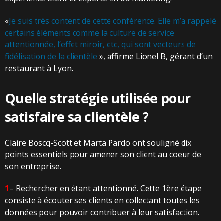
«
Je suis très content de cette conférence. Elle m’a rappelé
certains éléments comme la culture de service
attentionnée, l’effet miroir, etc, qui sont vecteurs de
fidélisation de la clientèle
», affirme Lionel B, gérant d’un
restaurant à Lyon.
Quelle stratégie utilisée pour
satisfaire sa clientèle ?
Claire Boscq-Scott et Marta Pardo ont souligné dix
points essentiels pour amener son client au coeur de
son entreprise.
1
– Rechercher en étant attentionné. Cette 1ère étape
consiste à écouter ses clients en collectant toutes les
données pour pouvoir contribuer à leur satisfaction.