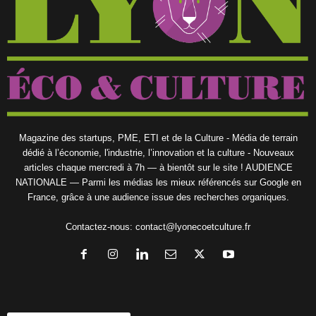
Magazine des startups, PME, ETI et de la Culture - Média de terrain
dédié à l’économie, l'industrie, l’innovation et la culture - Nouveaux
articles chaque mercredi à 7h — à bientôt sur le site ! AUDIENCE
NATIONALE — Parmi les médias les mieux référencés sur Google en
France, grâce à une audience issue des recherches organiques.
Contactez-nous:
contact@lyonecoetculture.fr