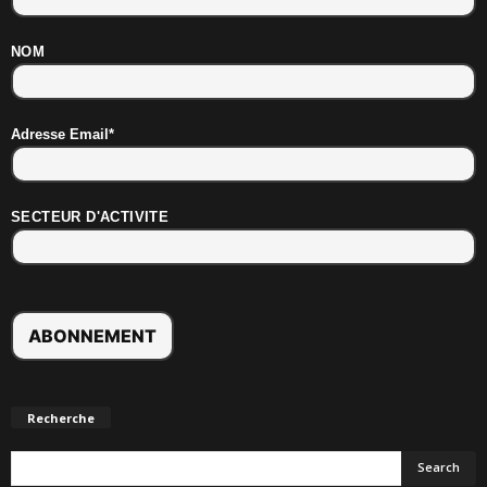
NOM
Adresse Email*
SECTEUR D'ACTIVITE
Recherche