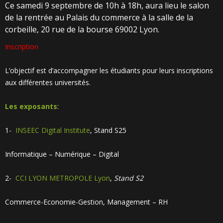
Ce samedi 9 septembre de 10h à 18h, aura lieu le salon
de la rentrée au Palais du commerce à la salle de la
corbeille, 20 rue de la bourse 69002 Lyon.
Inscription
L’objectif est d’accompagner les étudiants pour leurs inscriptions
aux différentes universités.
Les exposants
:
1-
INSEEC Digital Institute
, Stand S25
Informatique – Numérique – Digital
2-
CCI LYON METROPOLE Lyon
,
Stand S2
Commerce-Economie-Gestion, Management – RH