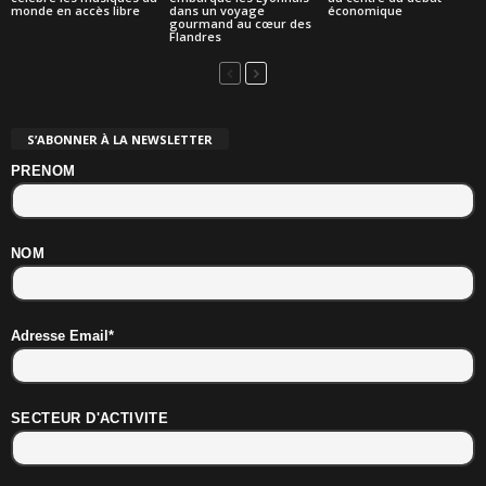
monde en accès libre
dans un voyage
économique
gourmand au cœur des
Flandres
S’ABONNER À LA NEWSLETTER
PRENOM
NOM
Adresse Email*
SECTEUR D'ACTIVITE