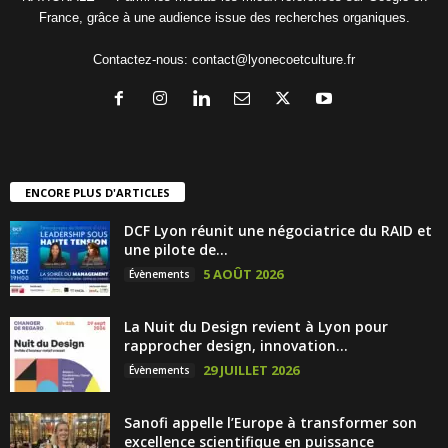
France, grâce à une audience issue des recherches organiques.
Contactez-nous:
contact@lyonecoetculture.fr
ENCORE PLUS D'ARTICLES
DCF Lyon réunit une négociatrice du RAID et
une pilote de...
5 AOÛT 2026
Évènements
La Nuit du Design revient à Lyon pour
rapprocher design, innovation...
29 JUILLET 2026
Évènements
Sanofi appelle l’Europe à transformer son
excellence scientifique en puissance