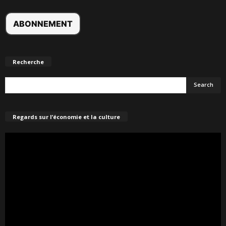
Recherche
Regards sur l’économie et la culture