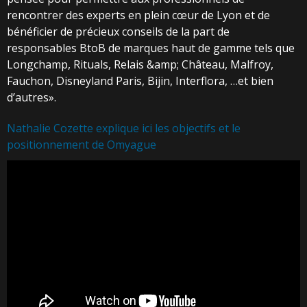
rencontrer des experts en plein cœur de Lyon et de
bénéficier de précieux conseils de la part de
responsables BtoB de marques haut de gamme tels que
Longchamp, Rituals, Relais &amp; Château, Malfroy,
Fauchon, Disneyland Paris, Bijin, Interflora, …et bien
d’autres».
Nathalie Cozette explique ici les objectifs et le
positionnement de Omyague