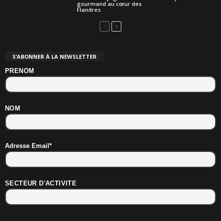
gourmand au cœur des
Flandres
S’ABONNER À LA NEWSLETTER
PRENOM
NOM
Adresse Email*
SECTEUR D'ACTIVITE