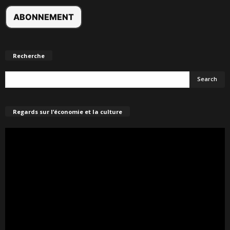
Recherche
Regards sur l’économie et la culture