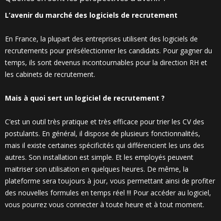
L’avenir du marc
hé des logiciels de recrutement
En France, la plupart des entreprises utilisent des logiciels de
recrutements pour présélectionner les candidats. Pour gagner du
temps, ils sont devenus incontournables pour la direction RH et
les cabinets de recrutement.
Mais à quoi sert un logiciel de recrutement ?
C’est un outil très pratique et très efficace pour trier les CV des
postulants. En général, il dispose de plusieurs fonctionnalités,
mais il existe certaines spécificités qui différencient les uns des
autres. Son installation est simple. Et les employés peuvent
maitriser son utilisation en quelques heures. De même, la
plateforme sera toujours à jour, vous permettant ainsi de profiter
des nouvelles formules en temps réel !!! Pour accéder au logiciel,
vous pourrez vous connecter à toute heure et à tout moment.