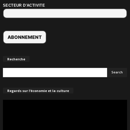
SECTEUR D'ACTIVITE
Recherche
Regards sur l’économie et la culture