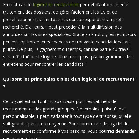
En tout cas, le
logiciel de recrutement
permet d’automatiser le
traitement des dossiers, de gérer facilement les CV et de
présélectionner les candidatures qui correspondent au profil
recherché. D’ailleurs, il peut procéder à la multidiffusion des
annonces sur les sites spécialisés. Grâce à ce robot, les recruteurs
peuvent optimiser leurs chances de trouver le candidat idéal au
plutôt. De plus, ils gagneront du temps, car une partie du travail
sera effectué par le logiciel. Il ne reste plus qu’à programmer des
entretiens pour rencontrer les candidats !
Qui sont les principales cibles d’un logiciel de recrutement
?
Ce logiciel est surtout indispensable pour les cabinets de
recrutement et des grands groupes. Néanmoins, puisqu’il est
personnalisable, il peut s’adapter à tout type d’entreprise, qu’elle
soit grande, petite ou moyenne. Pour connaitre si le logiciel de
recrutement est conforme à vos besoins, vous pourrez demander
une période de test.