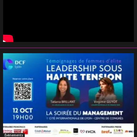
Évènements