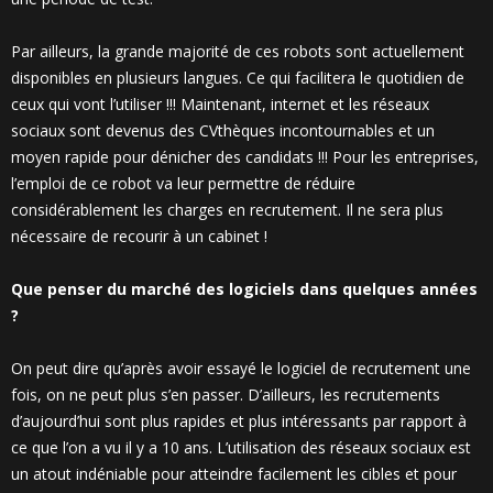
Par ailleurs, la grande majorité de ces robots sont actuellement
disponibles en plusieurs langues. Ce qui facilitera le quotidien de
ceux qui vont l’utiliser !!! Maintenant, internet et les réseaux
sociaux sont devenus des CVthèques incontournables et un
moyen rapide pour dénicher des candidats !!! Pour les entreprises,
l’emploi de ce robot va leur permettre de réduire
considérablement les charges en recrutement. Il ne sera plus
nécessaire de recourir à un cabinet !
Que penser du marché des logiciels dans quelques années
?
On peut dire qu’après avoir essayé le logiciel de recrutement une
fois, on ne peut plus s’en passer. D’ailleurs, les recrutements
d’aujourd’hui sont plus rapides et plus intéressants par rapport à
ce que l’on a vu il y a 10 ans. L’utilisation des réseaux sociaux est
un atout indéniable pour atteindre facilement les cibles et pour