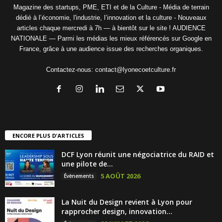
Magazine des startups, PME, ETI et de la Culture - Média de terrain
dédié à l’économie, l'industrie, l’innovation et la culture - Nouveaux
articles chaque mercredi à 7h — à bientôt sur le site ! AUDIENCE
NATIONALE — Parmi les médias les mieux référencés sur Google en
France, grâce à une audience issue des recherches organiques.
Contactez-nous:
contact@lyonecoetculture.fr
ENCORE PLUS D'ARTICLES
DCF Lyon réunit une négociatrice du RAID et
une pilote de...
5 AOÛT 2026
Évènements
La Nuit du Design revient à Lyon pour
rapprocher design, innovation...