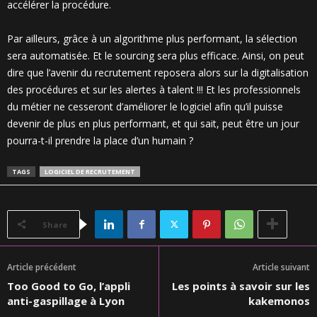
accélérer la procédure.
Par ailleurs, grâce à un algorithme plus performant, la sélection
sera automatisée. Et le sourcing sera plus efficace. Ainsi, on peut
dire que l’avenir du recrutement reposera alors sur la digitalisation
des procédures et sur les alertes à talent !!! Et les professionnels
du métier ne cesseront d’améliorer le logiciel afin qu’il puisse
devenir de plus en plus performant, et qui sait, peut être un jour
pourra-t-il prendre la place d’un humain ?
TAGS
LOGICIEL DE RECRUTEMENT
Share
Article précédent
Article suivant
Too Good to Go, l’appli
Les points à savoir sur les
anti-gaspillage à Lyon
kakemonos