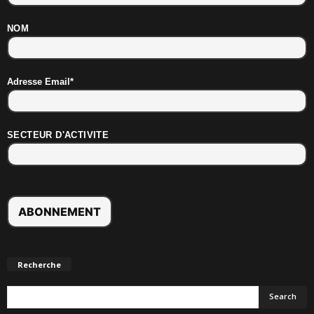
NOM
Adresse Email*
SECTEUR D'ACTIVITE
Recherche