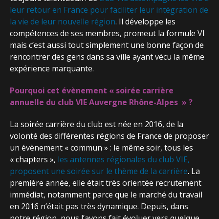
leur retour en France pour faciliter leur intégration de
la vie de leur nouvelle région
. Il développe les
compétences de ses membres, promeut la formule VI
mais c’est aussi tout simplement une bonne façon de
rencontrer des gens dans sa ville ayant vécu la même
expérience marquante.
Pourquoi cet évènement « soirée carrière
annuelle du club VIE Auvergne Rhône-Alpes » ?
La soirée carrière du club est née en 2016, de la
volonté des différentes régions de France de proposer
un évènement « commun » : le même soir, tous les
« chapters »,
les antennes régionales du club VIE,
proposent une soirée sur le thème de la carrière
. La
première année, elle était très orientée recrutement
immédiat, notamment parce que le marché du travail
en 2016 n’était pas très dynamique. Depuis, dans
notre région, nous l’avons fait évoluer vers quelque