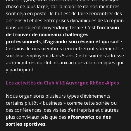
chose de plus large, car la majorité de nos membres
sont déjà en poste : le but est de faire rencontrer des
anciens VI et des entreprises dynamiques de la région
dans un objectif moyen/long terme. C’est l’
occasion
de trouver de nouveaux challenges
professionnels, d’agrandir son réseau et qui sait
?
Certains de nos membres rencontreront sûrement ce
soir leur employeur dans 5 ans. Cette soirée s’adresse
aux membres du club et aux acteurs économiques qui
y participent.
Les activités du Club V.I.E Auvergne Rhône-Alpes
Nous organisons plusieurs types d’évènements :
certains plutôt « business » comme cette soirée ou
des conférences, des visites d’entreprise et d’autres
plus conviviaux tels que des
afterworks ou des
sorties sportives
.