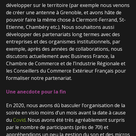
développer sur le territoire (par exemple nous venons
de créer une antenne à Grenoble, et avons hâte de
pouvoir faire la même chose à Clermont-Ferrand, St-
Etienne, Chambéry etc.). Nous souhaitons aussi
développer des partenariats long termes avec des
entreprises et des organismes institutionnels, par
exemple, après des années de collaborations, nous
discutons actuellement avec Business France, la
Chambre de Commerce et de l’Industrie Régionale et
les Conseillers du Commerce Extérieur Français pour
formaliser notre partenariat.
Une anecdote pour la fin
En 2020, nous avons dû basculer l’organisation de la
soirée en visio moins d’un mois avant la date à cause
du
Covid
. Nous avons été très agréablement surpris
par le nombre de participants (près de 70!) et
appréhendions un peu la gestion du son et des micros