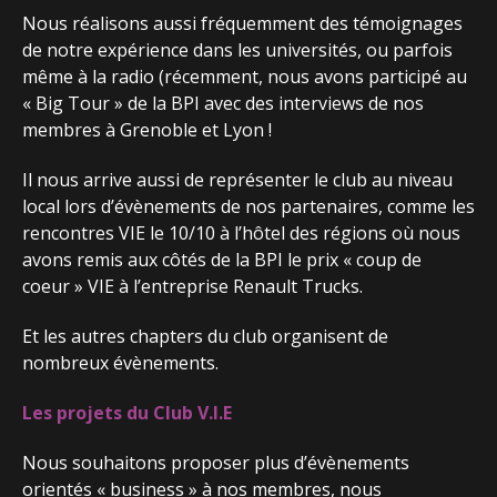
Nous réalisons aussi fréquemment des témoignages
de notre expérience dans les universités, ou parfois
même à la radio (récemment, nous avons participé au
« Big Tour » de la BPI avec des interviews de nos
membres à Grenoble et Lyon !
Il nous arrive aussi de représenter le club au niveau
local lors d’évènements de nos partenaires, comme les
rencontres VIE le 10/10 à l’hôtel des régions où nous
avons remis aux côtés de la BPI le prix « coup de
coeur » VIE à l’entreprise Renault Trucks.
Et les autres chapters du club organisent de
nombreux évènements.
Les projets du Club V.I.E
Nous souhaitons proposer plus d’évènements
orientés « business » à nos membres, nous