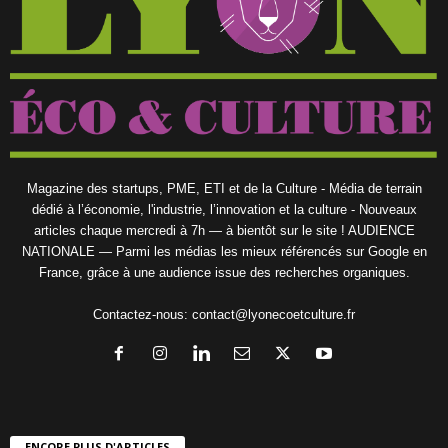
Magazine des startups, PME, ETI et de la Culture - Média de terrain
dédié à l’économie, l'industrie, l’innovation et la culture - Nouveaux
articles chaque mercredi à 7h — à bientôt sur le site ! AUDIENCE
NATIONALE — Parmi les médias les mieux référencés sur Google en
France, grâce à une audience issue des recherches organiques.
Contactez-nous:
contact@lyonecoetculture.fr
ENCORE PLUS D'ARTICLES