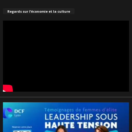
Regards sur l’économie et la culture