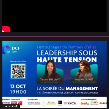
Évènements