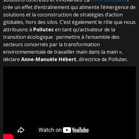
crée un effet d’entraînement qui alimente l’émergence de
solutions et la coconstruction de stratégies d’action
globales, hors des silos. C’est également le rôle que nous
attribuons à
Pollutec
en tant qu’activateur de la
transition écologique : permettre à l’ensemble des
secteurs concernés par la transformation
environnementale de travailler main dans la main »,
déclare
Anne-Manuèle Hébert
, directrice de Pollutec.