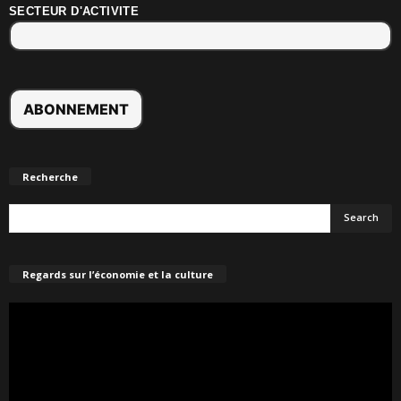
SECTEUR D'ACTIVITE
Recherche
Regards sur l’économie et la culture