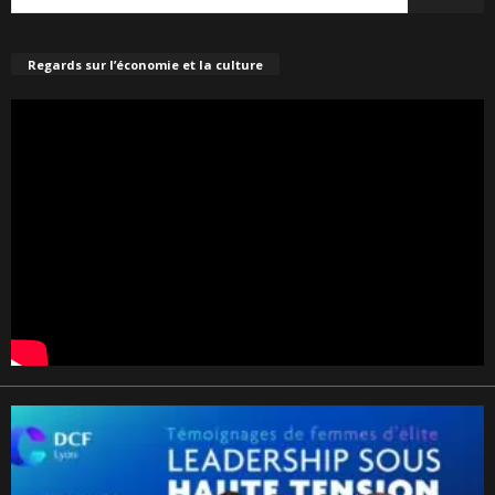
Regards sur l’économie et la culture