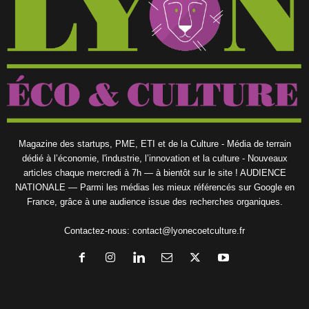
Magazine des startups, PME, ETI et de la Culture - Média de terrain
dédié à l’économie, l'industrie, l’innovation et la culture - Nouveaux
articles chaque mercredi à 7h — à bientôt sur le site ! AUDIENCE
NATIONALE — Parmi les médias les mieux référencés sur Google en
France, grâce à une audience issue des recherches organiques.
Contactez-nous:
contact@lyonecoetculture.fr