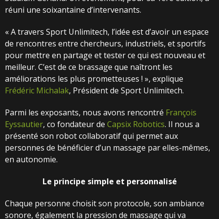
réuni une soixantaine d’intervenants.
«
A travers Sport Unlimitech, l’idée est d’avoir un espace
de rencontres entre chercheurs, industriels, et sportifs
pour mettre en partage et tester ce qui est nouveau et
meilleur. C’est de ce brassage que naîtront les
améliorations les plus prometteuses ! », explique
Frédéric Michalak
, Président de Sport Unlimitech.
Parmi les exposants, nous avons rencontré
François
Eyssautier
, co fondateur de
Capsix Robotics
. Il nous a
présenté son robot collaboratif qui permet aux
personnes de bénéficier d’un massage par elles-mêmes,
en autonomie.
Le principe simple et personnalisé
Chaque personne choisit son protocole, son ambiance
sonore, également la pression de massage qui va