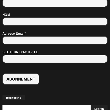
NOM
Adresse Email*
SECTEUR D'ACTIVITE
Recherche