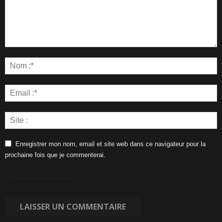
Enregistrer mon nom, email et site web dans ce navigateur pour la
prochaine fois que je commenterai.
Let us know you are human: