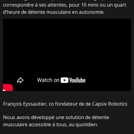
correspondre à ses attentes, pour 10 mins ou un quart
d’heure de détente musculaire en autonomie.
François Eyssautier, co fondateur de de Capsix Robotics
Nous avons développé une solution de détente
musculaire accessible à tous, au quotidien.