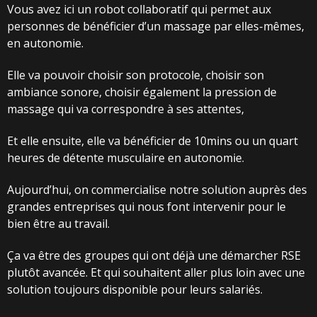
Vous avez ici un robot collaboratif qui permet aux
personnes de bénéficier d’un massage par elles-mêmes,
en autonomie.
Elle va pouvoir choisir son protocole, choisir son
ambiance sonore, choisir également la pression de
massage qui va correspondre à ses attentes,
Et elle ensuite, elle va bénéficier de 10mins ou un quart
heures de détente musculaire en autonomie.
Aujourd’hui, on commercialise notre solution auprès des
grandes entreprises qui nous font intervenir pour le
bien être au travail.
Ça va être des groupes qui ont déjà une démarcher RSE
plutôt avancée. Et qui souhaitent aller plus loin avec une
solution toujours disponible pour leurs salariés.