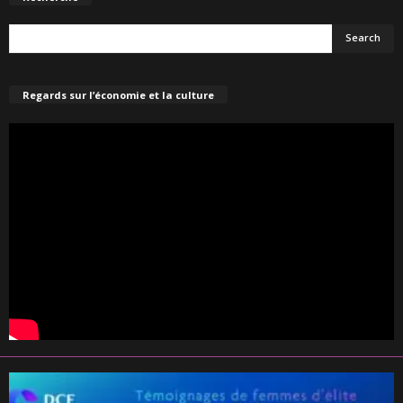
Regards sur l’économie et la culture