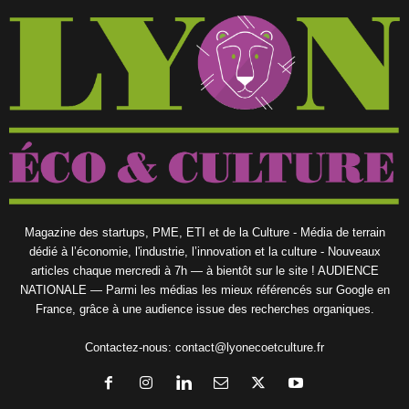
Magazine des startups, PME, ETI et de la Culture - Média de terrain
dédié à l’économie, l'industrie, l’innovation et la culture - Nouveaux
articles chaque mercredi à 7h — à bientôt sur le site ! AUDIENCE
NATIONALE — Parmi les médias les mieux référencés sur Google en
France, grâce à une audience issue des recherches organiques.
Contactez-nous:
contact@lyonecoetculture.fr