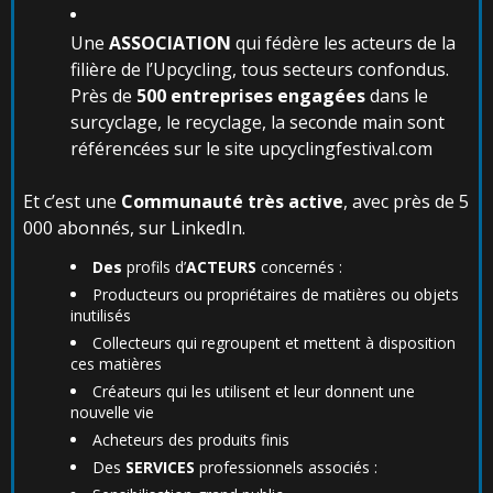
Une
ASSOCIATION
qui fédère les acteurs de la
filière de l’Upcycling, tous secteurs confondus.
Près de
500 entreprises engagées
dans le
surcyclage, le recyclage, la seconde main sont
référencées sur le site upcyclingfestival.com
Et c’est une
Communauté
très
active
, avec près de 5
000 abonnés, sur LinkedIn.
Des
profils d’
ACTEURS
concernés :
Producteurs ou propriétaires de matières ou objets
inutilisés
Collecteurs qui regroupent et mettent à disposition
ces matières
Créateurs qui les utilisent et leur donnent une
nouvelle vie
Acheteurs des produits finis
Des
SERVICES
professionnels associés :