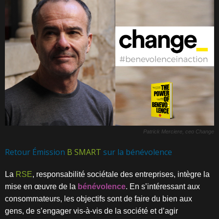
Patrick Merciere, ceo Change
Retour Émission
B SMART
sur la bénévolence
La
RSE
, responsabilité sociétale des entreprises, intègre la
mise en œuvre de la
bénévolence
. En s’intéressant aux
consommateurs, les objectifs sont de faire du bien aux
gens, de s’engager vis-à-vis de la société et d’agir