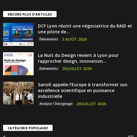
ENCORE PLUS D'ARTICLES
DCF Lyon réunit une négociatrice du RAID et
une pilote de...
5 AOÛT 2026
Évènements
La Nuit du Design revient à Lyon pour
rapprocher design, innovation...
29 JUILLET 2026
Évènements
Sanofi appelle l’Europe à transformer son
excellence scientifique en puissance
industrielle
29 JUILLET 2026
Analyse / Décryptage
CATÉGORIE POPULAIRE