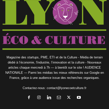
Magazine des startups, PME, ETI et de la Culture - Média de terrain
dédié à l’économie, l'industrie, l’innovation et la culture - Nouveaux
articles chaque mercredi à 7h — à bientôt sur le site ! AUDIENCE
NATIONALE — Parmi les médias les mieux référencés sur Google en
France, grâce à une audience issue des recherches organiques.
Contactez-nous:
contact@lyonecoetculture.fr