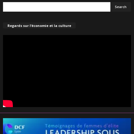
Regards sur l’économie et la culture