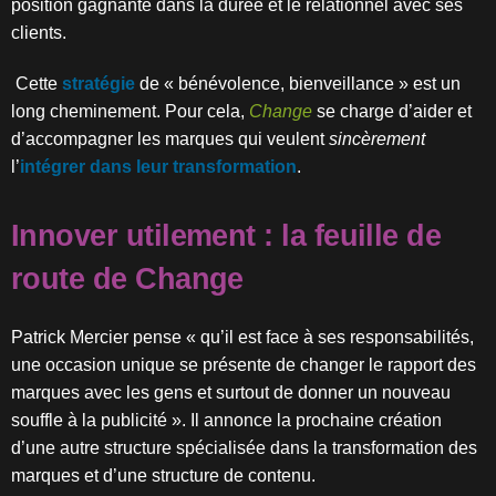
position gagnante dans la durée et le relationnel avec ses
clients.
Cette
stratégie
de « bénévolence, bienveillance » est un
long cheminement. Pour cela,
Change
se charge d’aider et
d’accompagner les marques qui veulent
sincèrement
l’
intégrer dans leur transformation
.
Innover utilement : la feuille de
route de Change
Patrick Mercier pense « qu’il est face à ses responsabilités,
une occasion unique se présente de changer le rapport des
marques avec les gens et surtout de donner un nouveau
souffle à la publicité ». Il annonce la prochaine création
d’une autre structure spécialisée dans la transformation des
marques et d’une structure de contenu.