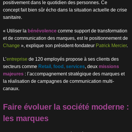
positivement dans le quotidien des personnes.
Ce
concept fait bien sûr écho dans la situation actuelle de crise
sanitaire.
« Utiliser la
bénévolence
comme support de transformation
et de communication des marques, est le positionnement de
Change
», explique son président-fondateur
Patrick Mercier
.
L’
entreprise
de 120 employés propose à ses clients des
secteurs comme
Retail, food, services
, deux
missions
majeures
: l’accompagnement stratégique des marques et
la réalisation de campagnes de communication multi-
canaux.
Faire évoluer la société moderne :
les marques