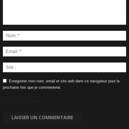
Enregistrer mon nom, email et site web dans ce navigateur pour la
prochaine fois que je commenterai.
Let us know you are human: