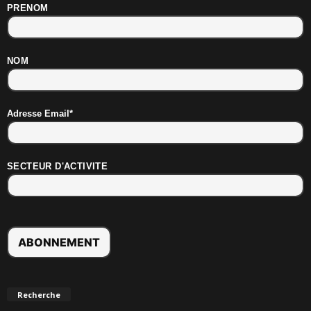
PRENOM
NOM
Adresse Email*
SECTEUR D'ACTIVITE
Recherche