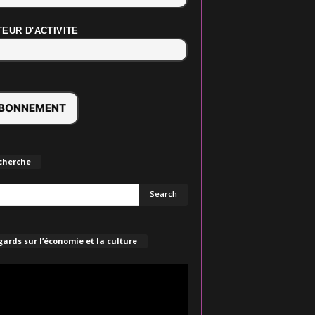
EUR D'ACTIVITE
cherche
ards sur l’économie et la culture