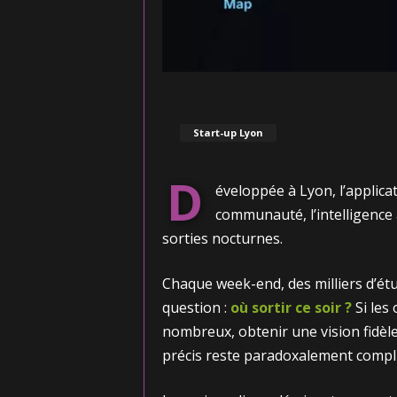
Start-up Lyon
D
éveloppée à Lyon, l’applica
communauté, l’intelligence a
sorties nocturnes.
Chaque week-end, des milliers d’étu
question :
où sortir ce soir ?
Si les
nombreux, obtenir une vision fidèle
précis reste paradoxalement compl