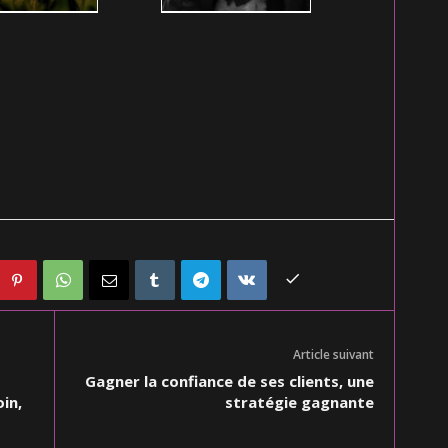
Article suivant
Gagner la confiance de ses clients, une
in,
stratégie gagnante