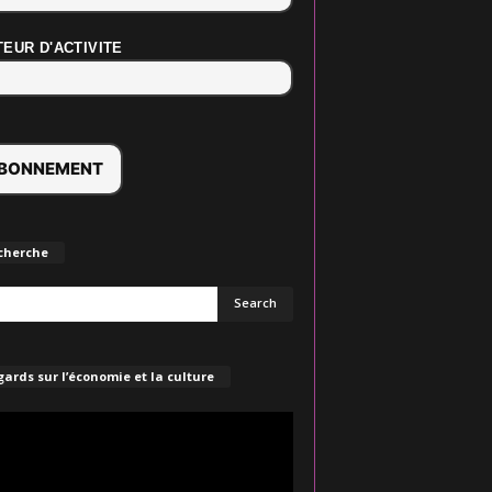
EUR D'ACTIVITE
cherche
ards sur l’économie et la culture