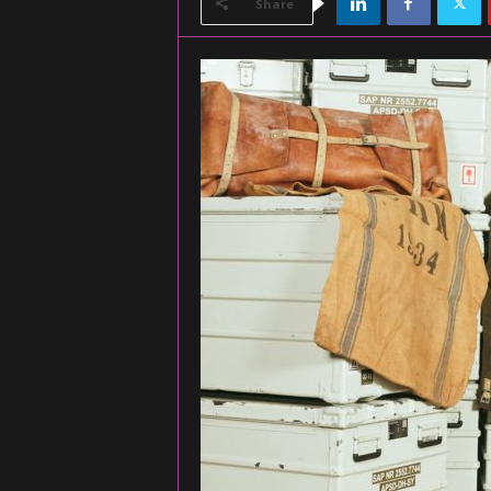
Share