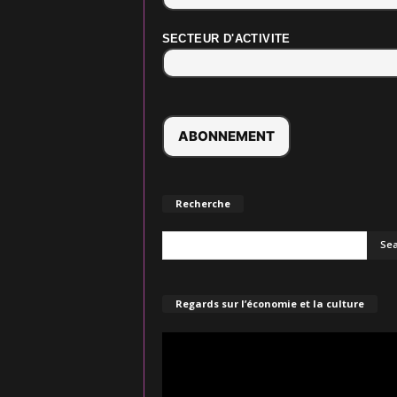
SECTEUR D'ACTIVITE
Recherche
Regards sur l’économie et la culture