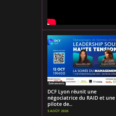
Évènements
DCF Lyon réunit une
négociatrice du RAID et une
pilote de...
5 AOÛT 2026