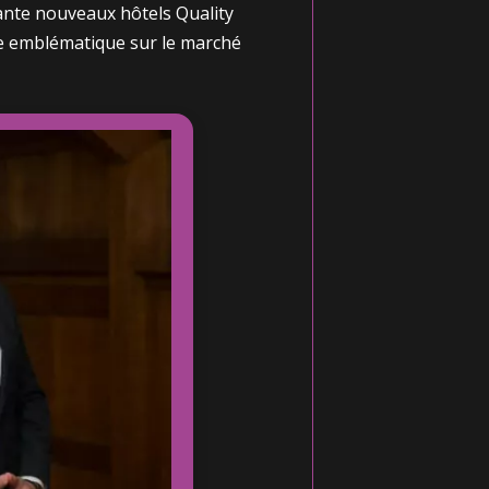
quante nouveaux hôtels Quality
e emblématique sur le marché