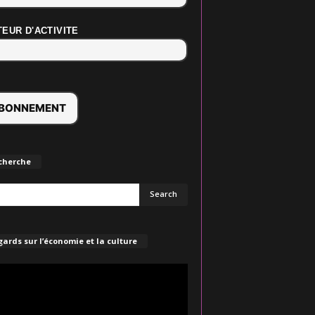
EUR D'ACTIVITE
cherche
ards sur l’économie et la culture