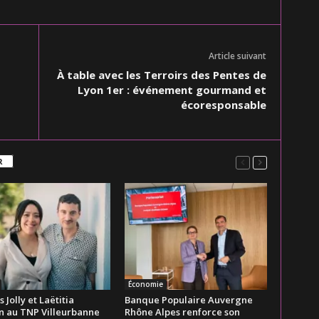
Article suivant
À table avec les Terroirs des Pentes de
Lyon 1er : événement gourmand et
écoresponsable
R
Économie
Jolly et Laëtitia
Banque Populaire Auvergne
 au TNP Villeurbanne
Rhône Alpes renforce son