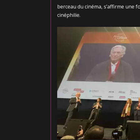
berceau du cinéma, s’affirme une fo
cinéphilie.