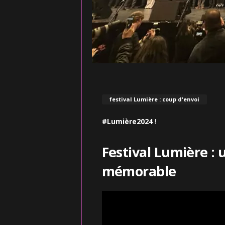
festival Lumière : coup d'envoi
#Lumière2024
!
Festival Lumière : 
mémorable