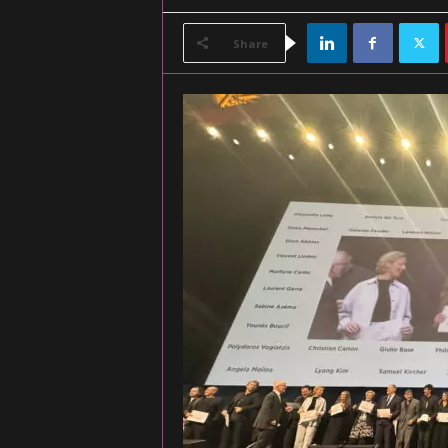
Share