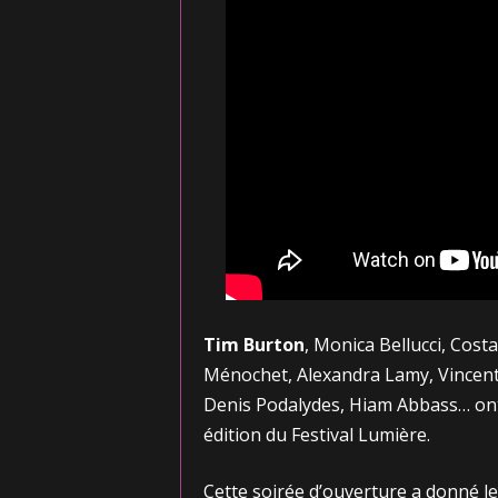
Tim Burton
, Monica Bellucci, Cost
Ménochet, Alexandra Lamy, Vincent
Denis Podalydes, Hiam Abbass… ont
édition du Festival Lumière.
Cette soirée d’ouverture a donné le