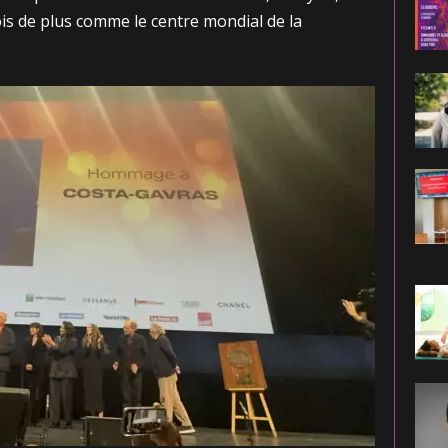
is de plus comme le centre mondial de la