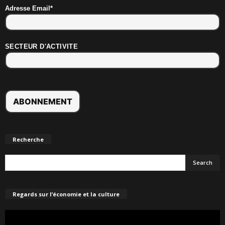
Adresse Email*
SECTEUR D'ACTIVITE
Recherche
Regards sur l’économie et la culture