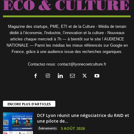
Magazine des startups, PME, ETI et de la Culture - Média de terrain
dédié à l’économie, l'industrie, l’innovation et la culture - Nouveaux
articles chaque mercredi à 7h — à bientôt sur le site ! AUDIENCE
NATIONALE — Parmi les médias les mieux référencés sur Google en
France, grâce à une audience issue des recherches organiques.
Contactez-nous:
contact@lyonecoetculture.fr
ENCORE PLUS D'ARTICLES
DCF Lyon réunit une négociatrice du RAID et
une pilote de...
5 AOÛT 2026
Évènements