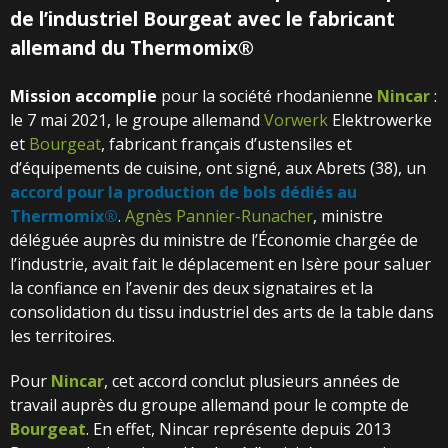
de l’industriel Bourgeat avec le fabricant
allemand du Thermomix®
Mission accomplie
pour la société rhodanienne
Nincar
:
le 7 mai 2021, le groupe allemand
Vorwerk
Elektrowerke
et
Bourgeat
, fabricant français d’ustensiles et
d’équipements de cuisine, ont signé, aux Abrets (38), un
accord pour la production de bols dédiés au
Thermomix®
.
Agnès Pannier-Runacher
, ministre
déléguée auprès du ministre de l’Économie chargée de
l’industrie, avait fait le déplacement en Isère pour saluer
la confiance en l’avenir des deux signataires et la
consolidation du tissu industriel des arts de la table dans
les territoires.
Pour
Nincar
, cet accord conclut plusieurs années de
travail auprès du groupe allemand pour le compte de
Bourgeat
. En effet, Nincar représente depuis 2013