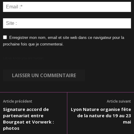
Enregistrer mon nom, email et site web dans ce navigateur pour la
prochaine fois que je commenterai.
Let us know you are human:
Article précédent
Article suivant
Signature accord de
Lyon Nature organise fête
partenariat entre
de la nature du 19 au 23
Bourgeat et Vorwerk :
mai
photos