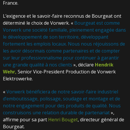
France.
L’exigence et le savoir-faire reconnus de Bourgeat ont
déterminé le choix de Vorwerk. «
Bourgeat est comme
Vorwerk une société familiale, pleinement engagée dans
le développement de son territoire, développant
fortement les emplois locaux. Nous nous réjouissons de
les avoir désormais comme partenaires et de compter
sur leur professionnalisme pour continuer à garantir
une grande qualité à nos clients
», déclare
Hendrik
Wehr,
Senior Vice-President Production de Vorwerk
Elektrowerke.
«
Vorwerk bénéficiera de notre savoir-faire industriel
d’emboutissage, polissage, soudage et montage et de
notre engagement pour des produits de qualité. Nous
construisons une relation durable de partenariat
»,
affirme pour sa part
Henri Bouget
, directeur général de
Bourgeat.