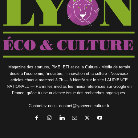
Magazine des startups, PME, ETI et de la Culture - Média de terrain
dédié à l’économie, l'industrie, l’innovation et la culture - Nouveaux
articles chaque mercredi à 7h — à bientôt sur le site ! AUDIENCE
NATIONALE — Parmi les médias les mieux référencés sur Google en
France, grâce à une audience issue des recherches organiques.
Contactez-nous:
contact@lyonecoetculture.fr