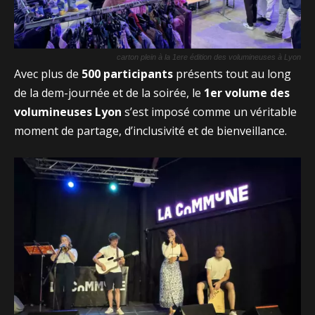
carton plein à la 1ere édition des volumineuses à Lyon
Avec plus de
500 participants
présents tout au long
de la dem-journée et de la soirée, le
1er volume des
volumineuses Lyon
s’est imposé comme un véritable
moment de partage, d’inclusivité et de bienveillance.