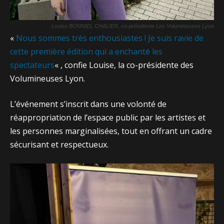
Louise BONNIEL CHALIER, co-présidente Les Volumineuses Lyon
«
Nous sommes très enthousiastes ! Je suis ravie de
cette première édition qui a enchanté les
spectateurs
« , confie Louise, la co-présidente des
Volumineuses Lyon.
L’événement s’inscrit dans une volonté de
réappropriation de l’espace public par les artistes et
les personnes marginalisées, tout en offrant un cadre
sécurisant et respectueux.