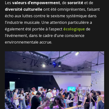
Les
valeurs d’empowerment
, de
sororité
et de
diversité culturelle
ont été omniprésentes, faisant
écho aux luttes contre le sexisme systémique dans
l’industrie musicale. Une attention particulière a
également été portée à l’aspect
écologique
de
l’événement, dans le cadre d’une conscience
environnementale accrue.