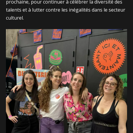
prochaine, pour continuer à célébrer la diversité des
talents et à lutter contre les inégalités dans le secteur
culturel.