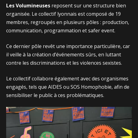
Les Volumineuses
reposent sur une structure bien
organisée. Le collectif lyonnais est composé de 19
membres, regroupés en plusieurs pôles : production,
communication, programmation et safer event.
Ce dernier pôle revêt une importance particulière, car
il veille à la création d’événements sûrs, en luttant
contre les discriminations et les violences sexistes.
Le collectif collabore également avec des organismes
engagés, tels que AIDES ou SOS Homophobie, afin de
sensibiliser le public à ces problématiques.