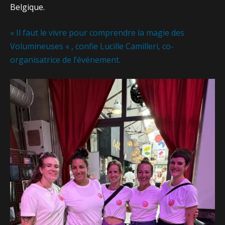
Belgique.
« Il faut le vivre pour comprendre la magie des
Volumineuses « , confie Lucille Camilleri, co-
organisatrice de l’événement.