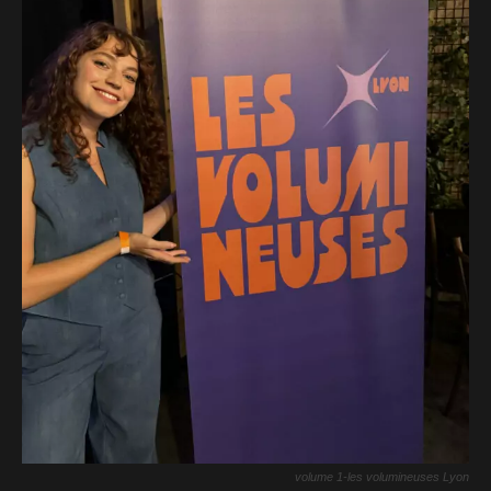
volume 1-les volumineuses Lyon