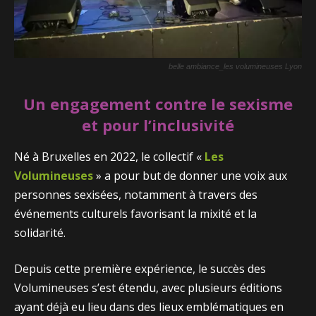
belle ambiance_les volumineuses Lyon
Un engagement contre le sexisme
et pour l’inclusivité
Né à Bruxelles en 2022, le collectif «
Les
Volumineuses
» a pour but de donner une voix aux
personnes sexisées, notamment à travers des
événements culturels favorisant la mixité et la
solidarité.
Depuis cette première expérience, le succès des
Volumineuses s’est étendu, avec plusieurs éditions
ayant déjà eu lieu dans des lieux emblématiques en