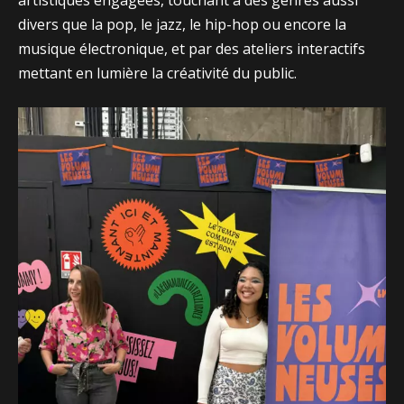
divers que la pop, le jazz, le hip-hop ou encore la
musique électronique, et par des ateliers interactifs
mettant en lumière la créativité du public.