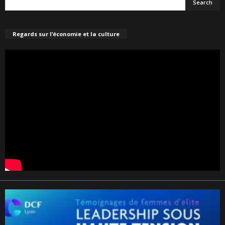
Regards sur l’économie et la culture