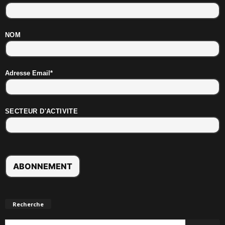
NOM
Adresse Email*
SECTEUR D'ACTIVITE
Recherche