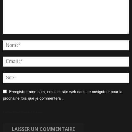
Enregistrer mon nom, email et site web dans ce navigateur pour la
prochaine fois que je commenterai.
Let us know you are human: