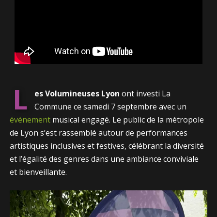
L
es Volumineuses Lyon
ont investi La
Commune ce samedi 7 septembre avec un
événement
musical engagé. Le public de la métropole
de Lyon s’est rassemblé autour de performances
artistiques inclusives et festives, célébrant la diversité
et l’égalité des genres dans une ambiance conviviale
et bienveillante.