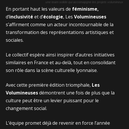
une team solide qui accomapgne les projets volumineux
En portant haut les valeurs de
féminisme,
d’
inclusivité
et d’
écologie
, Les
Volumineuses
s’affirment comme un acteur incontournable de la
transformation des représentations artistiques et
sociales.
Le collectif espère ainsi inspirer d’autres initiatives
similaires en France et au-delà, tout en consolidant
son rôle dans la scène culturelle lyonnaise.
Avec cette première édition triomphale,
Les
Volumineuses
démontrent une fois de plus que la
culture peut être un levier puissant pour le
changement social.
L’équipe promet déjà de revenir en force l’année