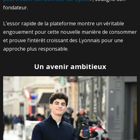
fondateur.
L’essor rapide de la plateforme montre un véritable
engouement pour cette nouvelle manière de consommer
et prouve l’intérêt croissant des Lyonnais pour une
approche plus responsable.
Un avenir ambitieux