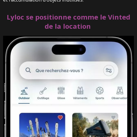
Lyloc se positionne comme le
Vinted
de la location