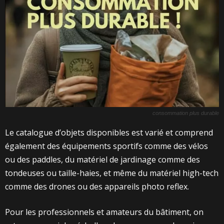
consommation plus durable
Le catalogue d’objets disponibles est varié et comprend
également des équipements sportifs comme des vélos
ou des paddles, du matériel de jardinage comme des
tondeuses ou taille-haies, et même du matériel high-tech
comme des drones ou des appareils photo reflex.
Pour les professionnels et amateurs du bâtiment, on