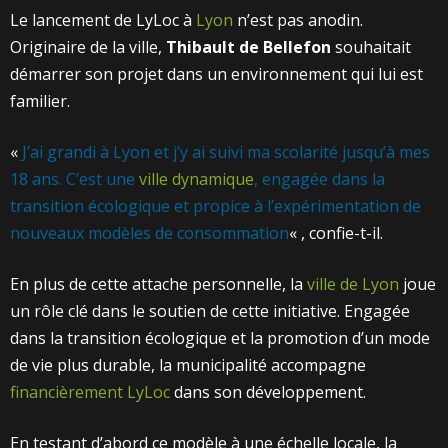
Le lancement de LyLoc à
Lyon
n’est pas anodin.
Originaire de la ville,
Thibault de Bellefon
souhaitait
démarrer son projet dans un environnement qui lui est
familier.
«
J’ai grandi à Lyon et j’y ai suivi ma scolarité jusqu’à mes
18 ans. C’est une
ville dynamique
, engagée dans la
transition écologique et propice à l’expérimentation de
nouveaux modèles de consommation
« , confie-t-il.
En plus de cette attache personnelle, la
ville de Lyon
joue
un rôle clé dans le soutien de cette initiative. Engagée
dans la transition écologique et la promotion d’un mode
de vie plus durable, la municipalité accompagne
financièrement LyLoc
dans son développement.
En testant d’abord ce modèle à une échelle locale, la