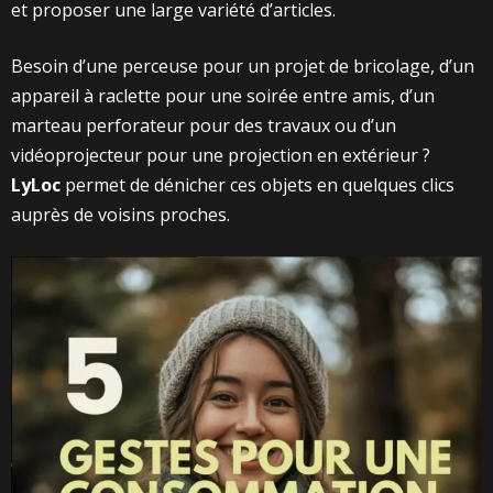
et proposer une large variété d’articles.
Besoin d’une perceuse pour un projet de bricolage, d’un
appareil à raclette pour une soirée entre amis, d’un
marteau perforateur pour des travaux ou d’un
vidéoprojecteur pour une projection en extérieur ?
LyLoc
permet de dénicher ces objets en quelques clics
auprès de voisins proches.