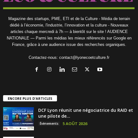
Magazine des startups, PME, ETI et de la Culture - Média de terrain
dédié à l’économie, l'industrie, l’innovation et la culture - Nouveaux
articles chaque mercredi à 7h — à bientôt sur le site ! AUDIENCE
NATIONALE — Parmi les médias les mieux référencés sur Google en
France, grâce à une audience issue des recherches organiques.
Contactez-nous:
contact@lyonecoetculture.fr
ENCORE PLUS D'ARTICLES
DCF Lyon réunit une négociatrice du RAID et
une pilote de...
5 AOÛT 2026
Évènements