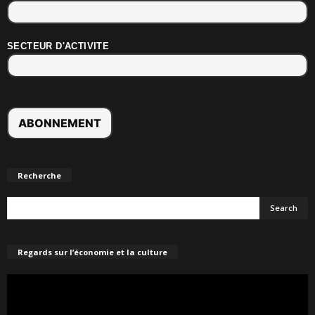
SECTEUR D'ACTIVITE
Recherche
Regards sur l’économie et la culture