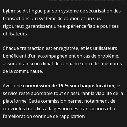
LyLoc
se distingue par son système de sécurisation des
transactions. Un système de caution et un suivi
rigoureux garantissent une expérience fiable pour ses
utilisateurs.
Chaque transaction est enregistrée, et les utilisateurs
bénéficient d’un accompagnement en cas de problème,
assurant ainsi un climat de confiance entre les membres
de la communauté.
Avec une
commission de 15 % sur chaque location
, le
service reste abordable tout en assurant la viabilité de la
plateforme. Cette commission permet notamment de
couvrir les frais liés à la gestion des transactions et à
l’amélioration continue de l’application.