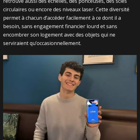
retrouve aussi des échelles, des ponceuses, des scies
circulaires ou encore des niveaux laser. Cette diversité
permet à chacun d’accéder facilement à ce dont il a
besoin, sans engagement financier lourd et sans
encombrer son logement avec des objets qui ne
serviraient qu’occasionnellement.