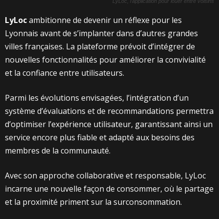
LyLoc, l’application pour louer entre voisins
LyLoc
ambitionne de devenir un réflexe pour les
Lyonnais avant de s’implanter dans d’autres grandes
villes françaises. La plateforme prévoit d’intégrer de
nouvelles fonctionnalités pour améliorer la convivialité
et la confiance entre utilisateurs.
Parmi les évolutions envisagées, l’intégration d’un
système d’évaluations et de recommandations permettra
d’optimiser l’expérience utilisateur, garantissant ainsi un
service encore plus fiable et adapté aux besoins des
membres de la communauté.
Avec son approche collaborative et responsable, LyLoc
incarne une nouvelle façon de consommer, où le partage
et la proximité priment sur la surconsommation.