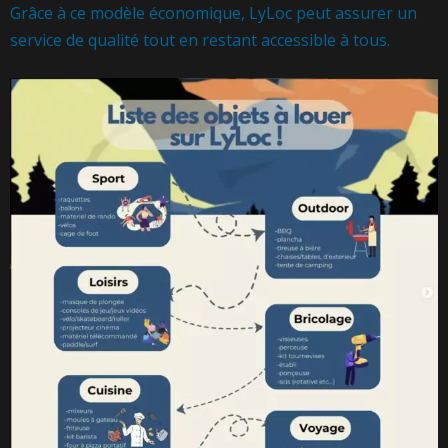
Grâce à ce modèle économique, LyLoc peut assurer un
service de qualité tout en restant accessible à tous.