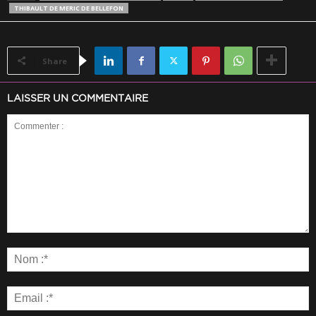
THIBAULT DE MERIC DE BELLEFON
Share
LAISSER UN COMMENTAIRE