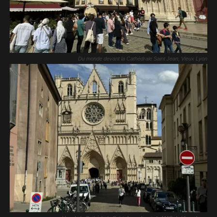
Du monde devant la Cathédrale Saint Jean, Vieux Lyon