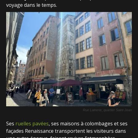
voyage dans le temps.
Rue Lainerie_quartier Saint-Jean
Ses
ruelles pavées
, ses maisons à colombages et ses
façades Renaissance transportent les visiteurs dans