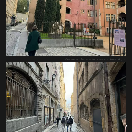
Ancienne Maison des avocats_Vieux-Lyon