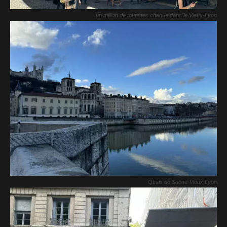
un million de touristes chaque dans le Vieux-Lyon
Quais de Saone-Vieux Lyon