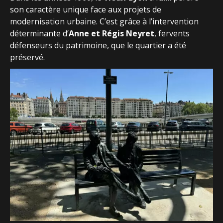
son caractère unique face aux projets de
modernisation urbaine. C’est grâce à l’intervention
déterminante d’
Anne et Régis Neyret
, fervents
défenseurs du patrimoine, que le quartier a été
préservé.