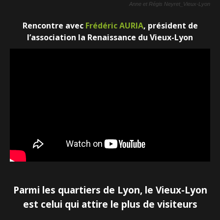
Anne et Régis Neyret_Vieux-Lyon
Rencontre avec
Frédéric AURIA
, président de
l’association la Renais­sance du Vieux-Lyon
Parmi les quartiers de Lyon, le Vieux-Lyon
est celui qui attire le plus de visiteurs