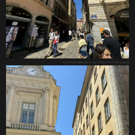
la promenade place du Gouvernement Lyon5