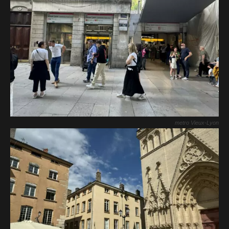
metro Vieux-Lyon