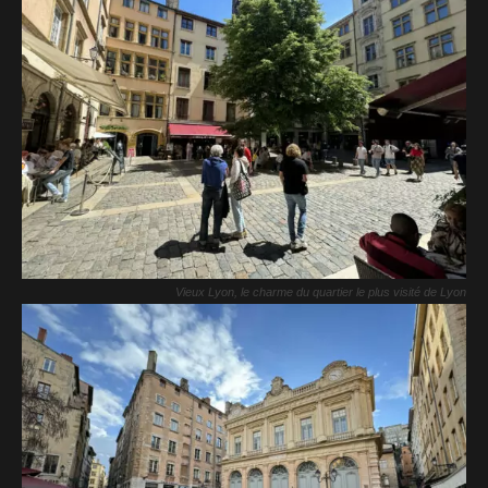
Vieux Lyon, le charme du quartier le plus visité de Lyon