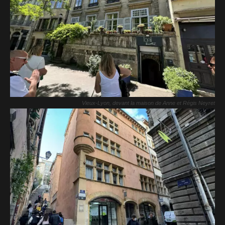
Vieux-Lyon, devant la maison de Anne et Régis Neyret