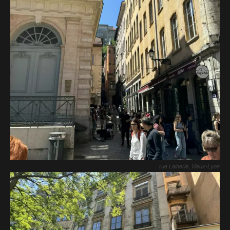
rue Lainerie, Vieux-Lyon