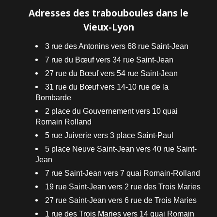
Adresses des trabouboules dans le
Vieux-Lyon
3 rue des Antonins vers 68 rue Saint-Jean
7 rue du Bœuf vers 34 rue Saint-Jean
27 rue du Bœuf vers 54 rue Saint-Jean
31 rue du Bœuf vers 14-10 rue de la
Bombarde
2 place du Gouvernement vers 10 quai
Romain Rolland
5 rue Juiverie vers 3 place Saint-Paul
5 place Neuve Saint-Jean vers 40 rue Saint-
Jean
7 rue Saint-Jean vers 7 quai Romain-Rolland
19 rue Saint-Jean vers 2 rue des Trois Maries
27 rue Saint-Jean vers 6 rue de Trois Maries
1 rue des Trois Maries vers 14 quai Romain