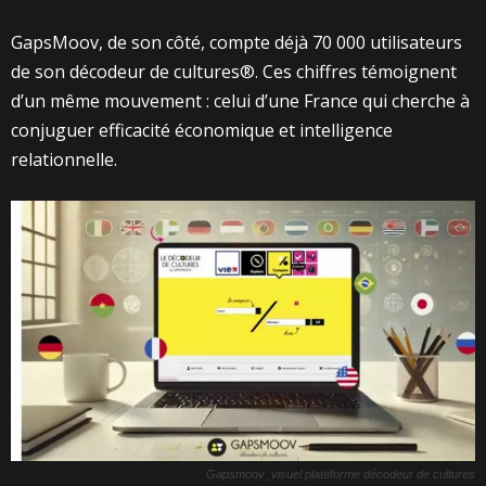
GapsMoov, de son côté, compte déjà 70 000 utilisateurs
de son décodeur de cultures®. Ces chiffres témoignent
d’un même mouvement : celui d’une France qui cherche à
conjuguer efficacité économique et intelligence
relationnelle.
Gapsmoov_visuel plateforme décodeur de cultures