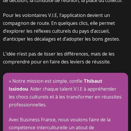
de décision, la conduite de réunion, la place du collectif.
Pour les volontaires V.I.E, l’application devient un
compagnon de route. En quelques clics, elle permet
d’explorer les réflexes culturels du pays d’accueil,
d’anticiper les décalages et d’adopter les bons gestes.
L’idée n’est pas de lisser les différences, mais de les
comprendre pour en faire des leviers de réussite.
« Notre mission est simple, confie
Thibaut
Issindou
. Aider chaque talent V.I.E à appréhender
les chocs culturels et à les transformer en réussites
professionnelles.
Avec Business France, nous voulons faire de la
compétence interculturelle un atout de