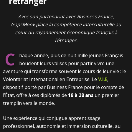
l’étranger
Avec son partenariat avec Business France,
GapsMoov place la compétence interculturelle au
cœur du rayonnement économique français à
l’étranger.
C
haque année, plus de huit mille jeunes Français
bouclent leurs valises pour partir vivre une
aventure qui transforme souvent le cours de leur vie : le
Volontariat International en Entreprise. Le
V.I.E
,
dispositif porté par Business France pour le compte de
l’État, offre à ces diplômés de
18 à 28 ans
un premier
tremplin vers le monde.
Une expérience qui conjugue apprentissage
professionnel, autonomie et immersion culturelle, au