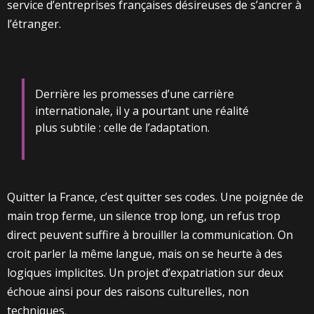
service d’entreprises françaises désireuses de s’ancrer à
l’étranger.
Derrière les promesses d’une carrière
internationale, il y a pourtant une réalité
plus subtile : celle de l’adaptation.
Quitter la France, c’est quitter ses codes. Une poignée de
main trop ferme, un silence trop long, un refus trop
direct peuvent suffire à brouiller la communication. On
croit parler la même langue, mais on se heurte à des
logiques implicites. Un projet d’expatriation sur deux
échoue ainsi pour des raisons culturelles, non
techniques.