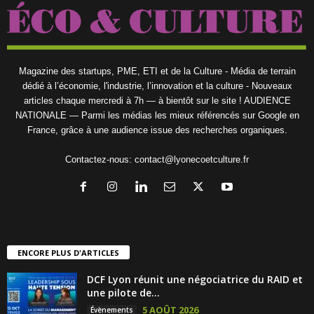
Magazine des startups, PME, ETI et de la Culture - Média de terrain
dédié à l’économie, l'industrie, l’innovation et la culture - Nouveaux
articles chaque mercredi à 7h — à bientôt sur le site ! AUDIENCE
NATIONALE — Parmi les médias les mieux référencés sur Google en
France, grâce à une audience issue des recherches organiques.
Contactez-nous:
contact@lyonecoetculture.fr
ENCORE PLUS D'ARTICLES
DCF Lyon réunit une négociatrice du RAID et
une pilote de...
5 AOÛT 2026
Évènements