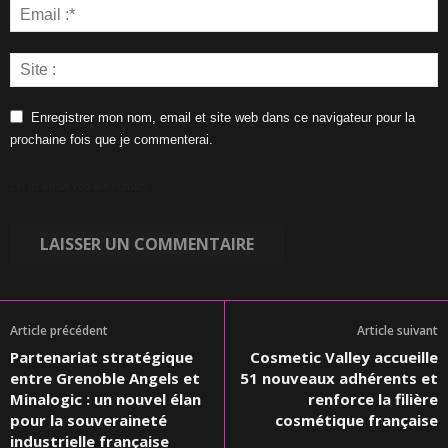
Enregistrer mon nom, email et site web dans ce navigateur pour la
prochaine fois que je commenterai.
Let us know you are human:
Article précédent
Article suivant
Partenariat stratégique
Cosmetic Valley accueille
entre Grenoble Angels et
51 nouveaux adhérents et
Minalogic : un nouvel élan
renforce la filière
pour la souveraineté
cosmétique française
industrielle française