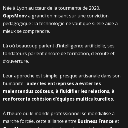
Née à Lyon au cœur de la tourmente de 2020,
GapsMoov
a grandi en misant sur une conviction
pédagogique : la technologie ne vaut que si elle aide à
mieux se comprendre.
Là où beaucoup parlent d’intelligence artificielle, ses
fondateurs parlent encore de formation, d’écoute et
d’ouverture.
Leur approche est simple, presque artisanale dans son
humanité :
aider les entreprises à éviter les
malentendus coûteux, à fluidifier les relations, à
renforcer la cohésion d’équipes multiculturelles.
À l’heure où le monde professionnel se mondialise à
marche forcée, cette alliance entre
Business France
et