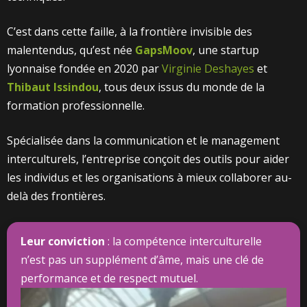
C’est dans cette faille, à la frontière invisible des
malentendus, qu’est née
GapsMoov
, une startup
lyonnaise fondée en 2020 par
Virginie Deshayes
et
Thibaut Issindou
, tous deux issus du monde de la
formation professionnelle.
Spécialisée dans la communication et le management
interculturels, l’entreprise conçoit des outils pour aider
les individus et les organisations à mieux collaborer au-
delà des frontières.
Leur conviction
: la compétence interculturelle
n’est pas un supplément d’âme, mais une clé de
performance et de respect mutuel.