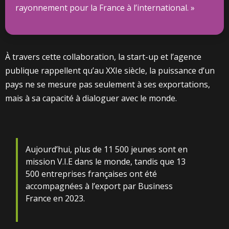
rayonnement pour la France à l’international. »
À travers cette collaboration, la start-up et l’agence
publique rappellent qu’au XXIe siècle, la puissance d’un
pays ne se mesure pas seulement à ses exportations,
mais à sa capacité à dialoguer avec le monde.
Aujourd’hui, plus de 11 500 jeunes sont en
mission V.I.E dans le monde, tandis que 13
500 entreprises françaises ont été
accompagnées à l’export par Business
France en 2023.