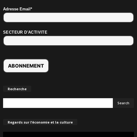
Adresse Email*
SECTEUR D'ACTIVITE
Recherche
Regards sur l’économie et la culture